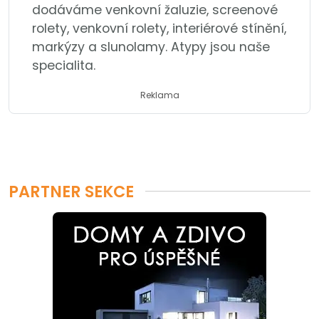
dodáváme venkovní žaluzie, screenové
rolety, venkovní rolety, interiérové stínění,
markýzy a slunolamy. Atypy jsou naše
specialita.
Reklama
PARTNER SEKCE