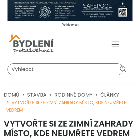
Reklama
DOMŮ
STAVBA
RODINNÉ DOMY
ČLÁNKY
VYTVOŘTE SI ZE ZIMNÍ ZAHRADY MÍSTO, KDE NEUMŘETE
VEDREM
VYTVOŘTE SI ZE ZIMNÍ ZAHRADY
MÍSTO, KDE NEUMŘETE VEDREM