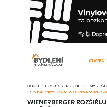
STAVBA
DOMŮ
STAVBA
RODINNÉ DOMY
ČL
WIENERBERGER ROZŠIŘUJE ÚSPĚŠNOU ŘADU CI
WIENERBERGER ROZŠIŘUJ