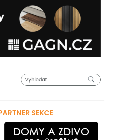
PARTNER SEKCE