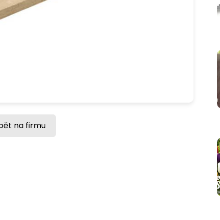
pět na firmu