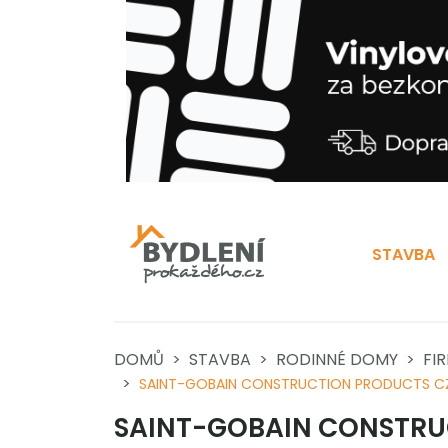
STAVBA
DOMŮ
STAVBA
RODINNÉ DOMY
FI
SAINT-GOBAIN CONSTRUCTION PRODUCTS CZ A.
SAINT-GOBAIN CONSTRUC