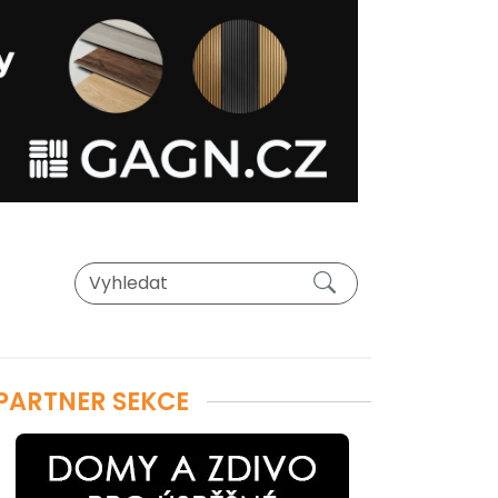
PARTNER SEKCE