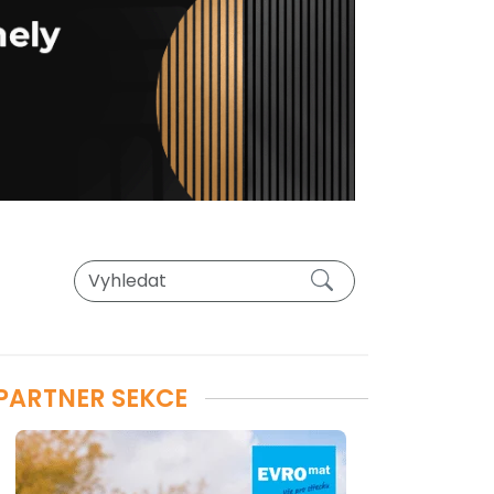
PARTNER SEKCE