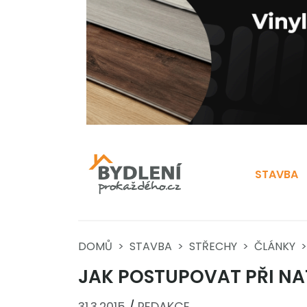
STAVBA
DOMŮ
STAVBA
STŘECHY
ČLÁNKY
JAK POSTUPOVAT PŘI NA