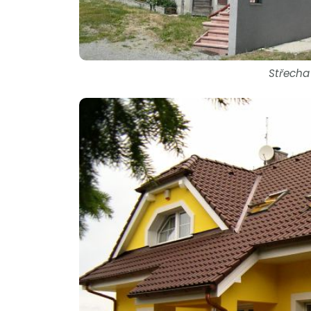
Střecha