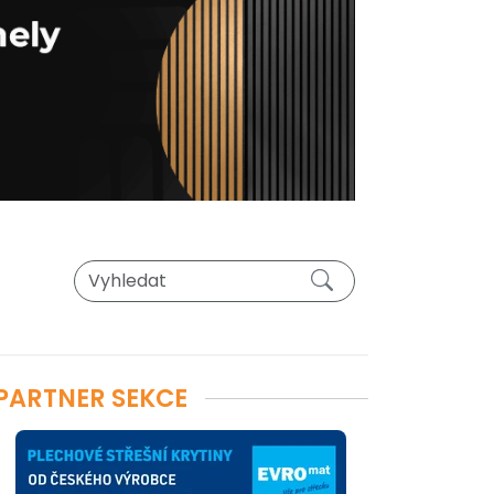
PARTNER SEKCE