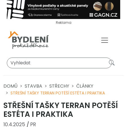
Reklama
DOMŮ
STAVBA
STŘECHY
ČLÁNKY
STŘEŠNÍ TAŠKY TERRAN POTĚŠÍ ESTÉTA I PRAKTIKA
STŘEŠNÍ TAŠKY TERRAN POTĚŠÍ
ESTÉTA I PRAKTIKA
10.4.2025
/
PR