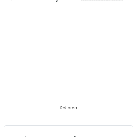
Reklama