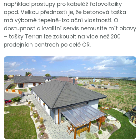
například prostupy pro kabeláž fotovoltaiky
apod. Velkou předností je, že betonová taška
má výborné tepelně-izolační vlastnosti. O
dostupnost a kvalitní servis nemusíte mít obavy
– tašky Terran lze zakoupit na více než 200
prodejních centrech po celé ČR.