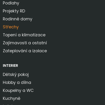
Podlahy
Projekty RD
Rodinné domy
Střechy
Topení a klimatizace
Zajímavosti a ostatní
Zateplování a izolace
INTERIER
Dětský pokoj
Hobby a dílna
Koupelny a WC
Kuchyně