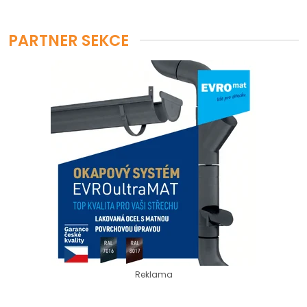
PARTNER SEKCE
Reklama