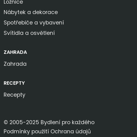
Ložnice
Nábytek a dekorace
Spotřebiče a vybavení
Svítidla a osvětlení
ZAHRADA
Zahrada
RECEPTY
Recepty
© 2005-2025 Bydlení pro každého
Podmínky použití
Ochrana údajů