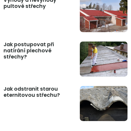
pultové střechy
Jak postupovat při
natírání plechové
střechy?
Jak odstranit starou
eternitovou střechu?