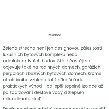
Reklama
Zelená střecha není jen designovou záležitostí
luxusních bytových komplexů nebo
administrativních budov. Stále častěji se
objevuje také na rodinných domech, garážích,
pergolách i běžných bytových domech. Kromě
atraktivního vzhledu totiž přináší řadu
praktických výhod - od lepší tepelné izolace až
po zadržování dešťové vody a zlepšení
mikroklimatu okolí.