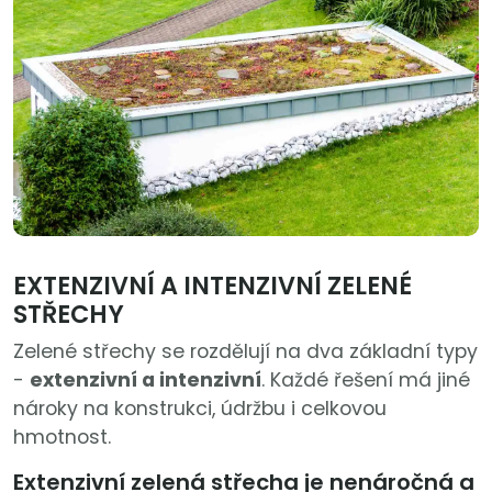
EXTENZIVNÍ A INTENZIVNÍ ZELENÉ
STŘECHY
Zelené střechy se rozdělují na dva základní typy
-
extenzivní a intenzivní
. Každé řešení má jiné
nároky na konstrukci, údržbu i celkovou
hmotnost.
Extenzivní zelená střecha je nenáročná a