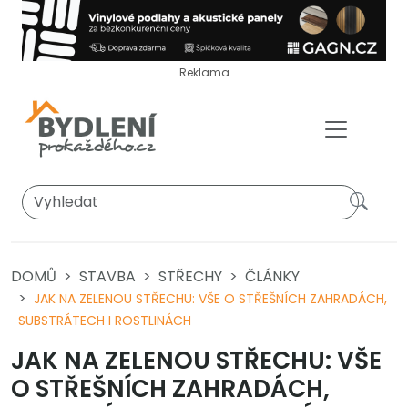
Reklama
DOMŮ
STAVBA
STŘECHY
ČLÁNKY
JAK NA ZELENOU STŘECHU: VŠE O STŘEŠNÍCH ZAHRADÁCH,
SUBSTRÁTECH I ROSTLINÁCH
JAK NA ZELENOU STŘECHU: VŠE
O STŘEŠNÍCH ZAHRADÁCH,