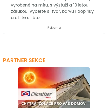
vyrobené na míru, s výztuží a 10 letou
zárukou. Vyberte si tvar, barvu i doplňky
a užijte si léto.
Reklama
PARTNER SEKCE