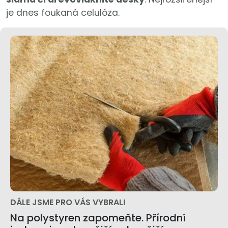
je dnes foukaná celulóza.
DÁLE JSME PRO VÁS VYBRALI
Na polystyren zapomeňte. Přírodní