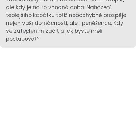
ale kdy je na to vhodná doba. Nahození
teplejšího kabátku totiž nepochybně prospěje
nejen vaší domácnosti, ale i peněžence. Kdy
se zateplením začít a jak byste měli
postupovat?