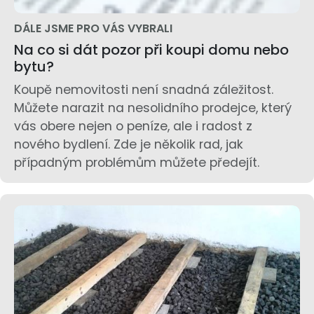
DÁLE JSME PRO VÁS VYBRALI
Na co si dát pozor při koupi domu nebo
bytu?
Koupě nemovitosti není snadná záležitost.
Můžete narazit na nesolidního prodejce, který
vás obere nejen o peníze, ale i radost z
nového bydlení. Zde je několik rad, jak
případným problémům můžete předejít.