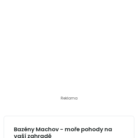
Reklama
Bazény Machov - moře pohody na
vaší zahradě