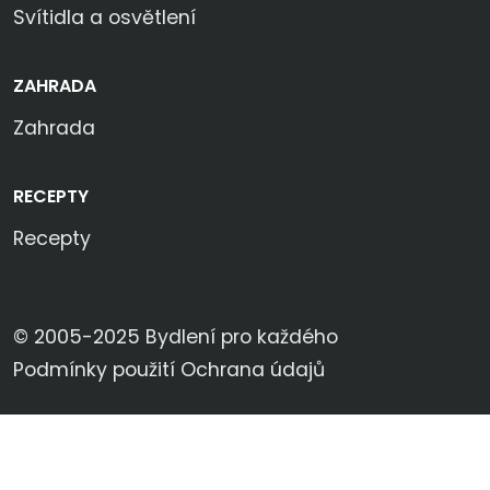
Svítidla a osvětlení
ZAHRADA
Zahrada
RECEPTY
Recepty
© 2005-2025 Bydlení pro každého
Podmínky použití
Ochrana údajů