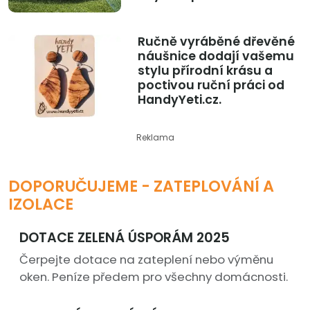
Ručně vyráběné dřevěné
náušnice dodají vašemu
stylu přírodní krásu a
poctivou ruční práci od
HandyYeti.cz.
Reklama
DOPORUČUJEME - ZATEPLOVÁNÍ A
IZOLACE
DOTACE ZELENÁ ÚSPORÁM 2025
Čerpejte dotace na zateplení nebo výměnu
oken. Peníze předem pro všechny domácnosti.