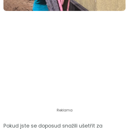
Reklama
Pokud jste se doposud snažili ušetřit za