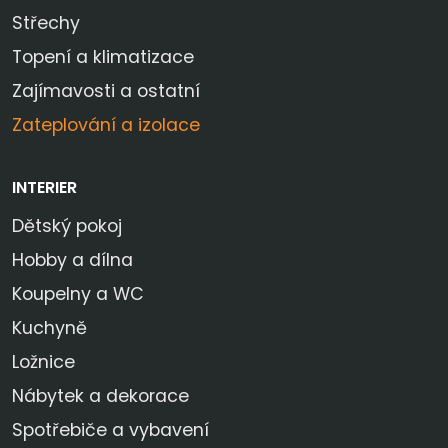
Střechy
Topení a klimatizace
Zajímavosti a ostatní
Zateplování a izolace
INTERIER
Dětský pokoj
Hobby a dílna
Koupelny a WC
Kuchyně
Ložnice
Nábytek a dekorace
Spotřebiče a vybavení