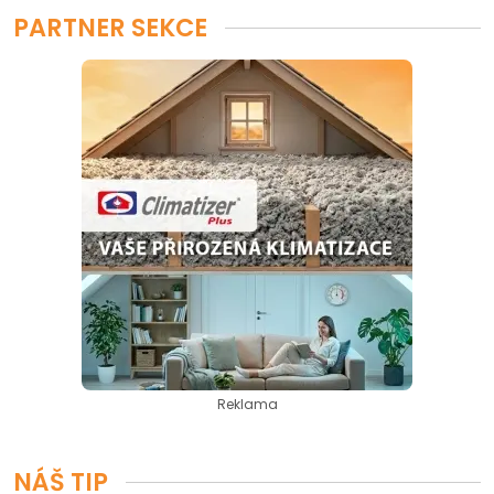
PARTNER SEKCE
Reklama
NÁŠ TIP