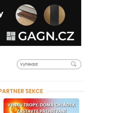
PARTNER SEKCE