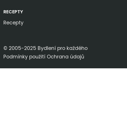
RECEPTY
Recepty
© 2005-2025 Bydlení pro každého
Podmínky použití
Ochrana údajů