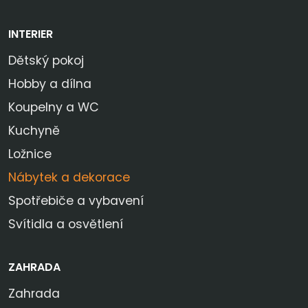
INTERIER
Dětský pokoj
Hobby a dílna
Koupelny a WC
Kuchyně
Ložnice
Nábytek a dekorace
Spotřebiče a vybavení
Svítidla a osvětlení
ZAHRADA
Zahrada