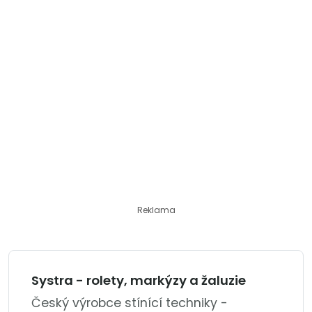
Reklama
Systra - rolety, markýzy a žaluzie
Český výrobce stínící techniky -