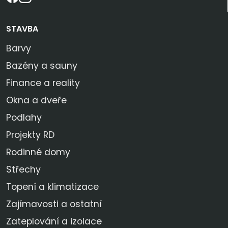
STAVBA
Barvy
Bazény a sauny
Finance a reality
Okna a dveře
Podlahy
Projekty RD
Rodinné domy
Střechy
Topení a klimatizace
Zajímavosti a ostatní
Zateplování a izolace