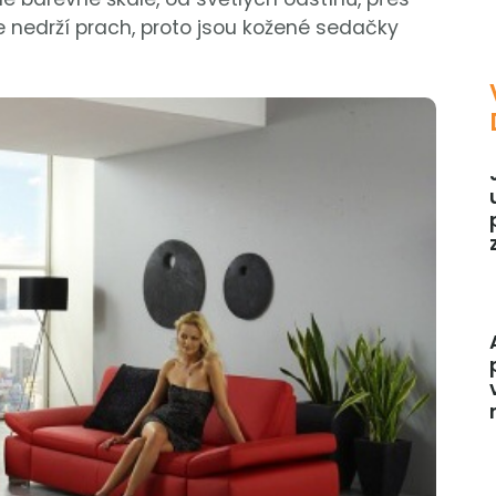
e nedrží prach, proto jsou kožené sedačky