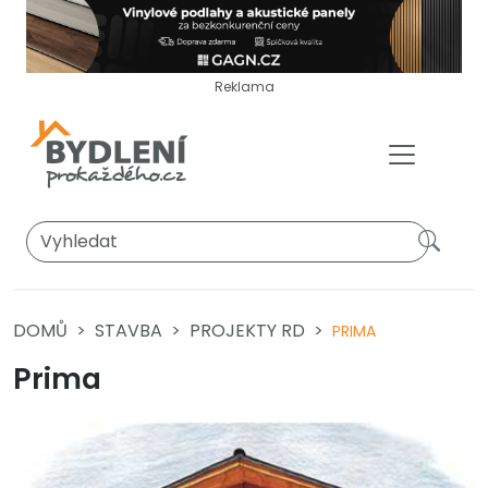
Reklama
DOMŮ
STAVBA
PROJEKTY RD
PRIMA
Prima