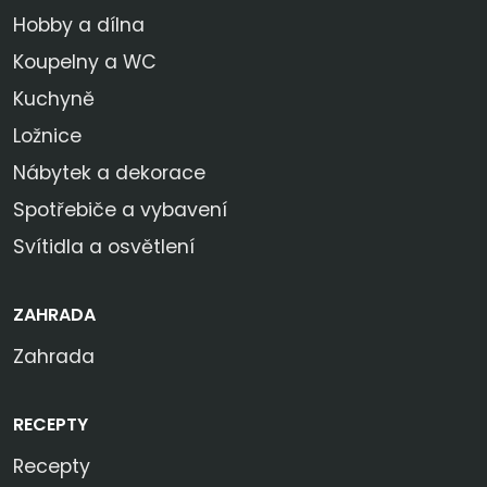
Hobby a dílna
Koupelny a WC
Kuchyně
Ložnice
Nábytek a dekorace
Spotřebiče a vybavení
Svítidla a osvětlení
ZAHRADA
Zahrada
RECEPTY
Recepty