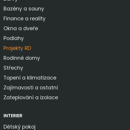
Bazény a sauny
Finance a reality
Okna a dveře
Podlahy
Projekty RD
Rodinné domy
Střechy
Topení a klimatizace
Zajímavosti a ostatní
Zateplování a izolace
INTERIER
Dětský pokoj