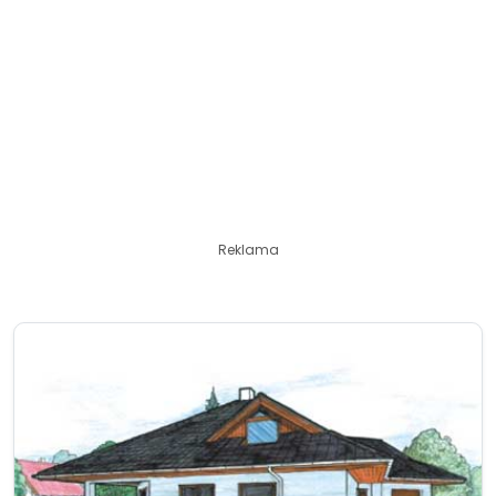
Reklama