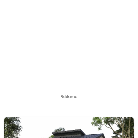
Reklama