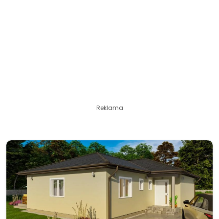
Reklama