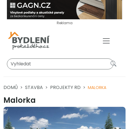
Reklama
DOMŮ
STAVBA
PROJEKTY RD
MALORKA
Malorka