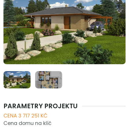
PARAMETRY PROJEKTU
CENA 3 717 251 KČ
Cena domu na klíč