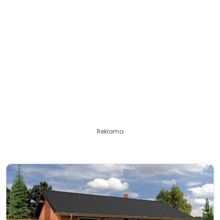
Reklama