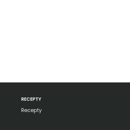
RECEPTY
Recepty