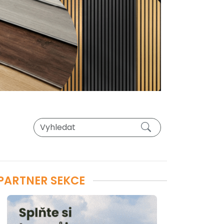
PARTNER SEKCE