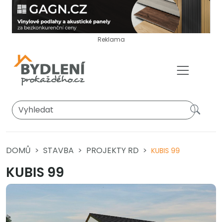
Reklama
DOMŮ
STAVBA
PROJEKTY RD
KUBIS 99
KUBIS 99