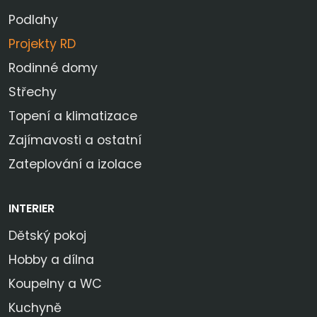
Podlahy
Projekty RD
Rodinné domy
Střechy
Topení a klimatizace
Zajímavosti a ostatní
Zateplování a izolace
INTERIER
Dětský pokoj
Hobby a dílna
Koupelny a WC
Kuchyně