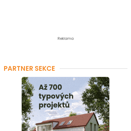
Reklama
PARTNER SEKCE