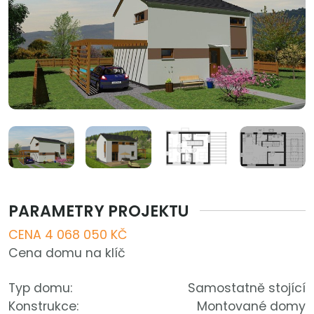
PARAMETRY PROJEKTU
CENA 4 068 050 KČ
Cena domu na klíč
Typ domu:
Samostatně stojící
Konstrukce:
Montované domy