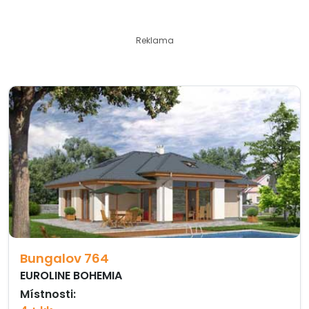
Reklama
Bungalov 764
EUROLINE BOHEMIA
Místnosti: