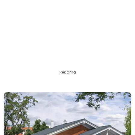
Reklama