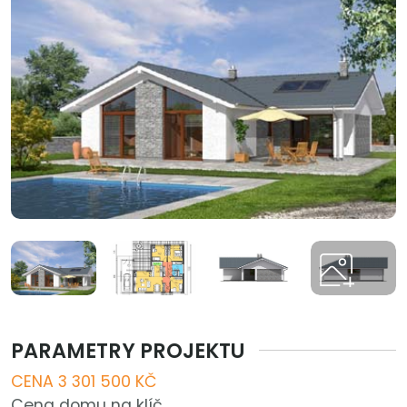
PARAMETRY PROJEKTU
CENA 3 301 500 KČ
Cena domu na klíč