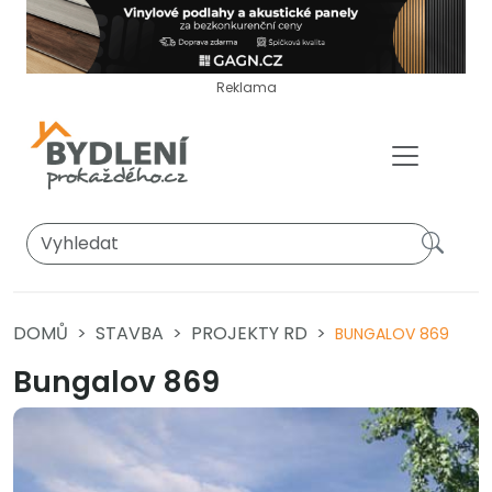
Reklama
DOMŮ
STAVBA
PROJEKTY RD
BUNGALOV 869
Bungalov 869