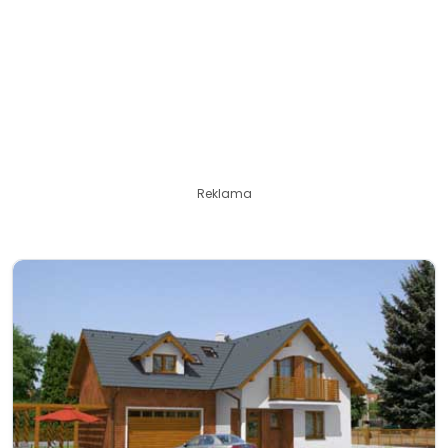
Reklama