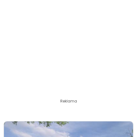
Reklama