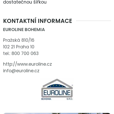
dostatečnou šířkou
KONTAKTNÍ INFORMACE
EUROLINE BOHEMIA
Pražská 810/16
102 21 Praha 10
tel.:
800 700 063
http://www.euroline.cz
info@euroline.cz