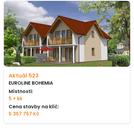
Aktuál 523
EUROLINE BOHEMIA
Místnosti:
5 + kk
Cena stavby na klíč:
5 357 757 Kč