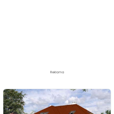
Reklama