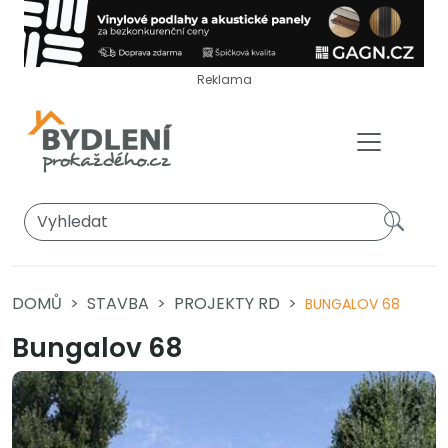
Reklama
DOMŮ
STAVBA
PROJEKTY RD
BUNGALOV 68
Bungalov 68