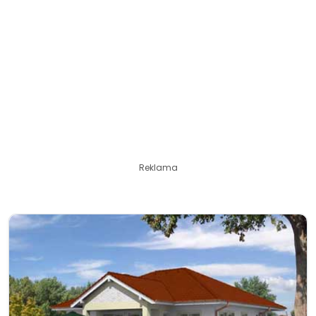
Reklama