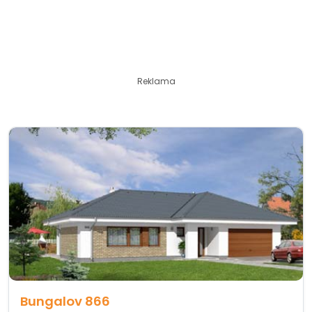
Reklama
Bungalov 866