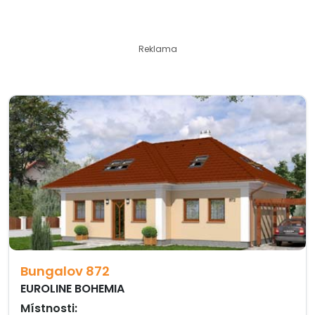
Reklama
Bungalov 872
EUROLINE BOHEMIA
Místnosti: