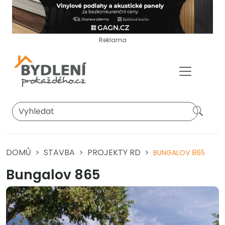
Reklama
DOMŮ
STAVBA
PROJEKTY RD
BUNGALOV 865
Bungalov 865