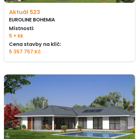
Aktuál 523
EUROLINE BOHEMIA
Místnosti:
5 + kk
Cena stavby na klíč:
5 357 757 Kč