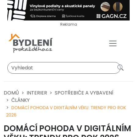
Reklama
DOMŮ
INTERIER
SPOTŘEBIČE A VYBAVENÍ
ČLÁNKY
DOMÁCÍ POHODA V DIGITÁLNÍM VĚKU: TRENDY PRO ROK
2026
DOMÁCÍ POHODA V DIGITÁLNÍM