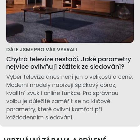
DÁLE JSME PRO VÁS VYBRALI
Chytrá televize nestačí. Jaké parametry
nejvíce ovlivňují zážitek ze sledování?
Výběr televize dnes není jen o velikosti a ceně.
Moderní modely nabízejí špičkový obraz,
kvalitní zvuk i online funkce. Pro správnou
volbu je důležité zaměřit se na klíčové
parametry, které ovlivní komfort při
každodenním sledování.