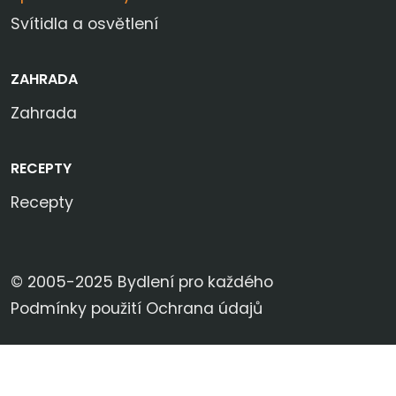
Svítidla a osvětlení
ZAHRADA
Zahrada
RECEPTY
Recepty
© 2005-2025 Bydlení pro každého
Podmínky použití
Ochrana údajů