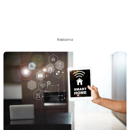
Reklama