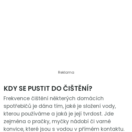
Reklama
KDY SE PUSTIT DO ČIŠTĚNÍ?
Frekvence čištění některých domácích
spotřebičů je dána tím, jaké je složení vody,
kterou používáme a jaká je její tvrdost. Jde
zejména o pračky, myčky nádobí či varné
konvice, které jsou s vodou v přímém kontaktu.