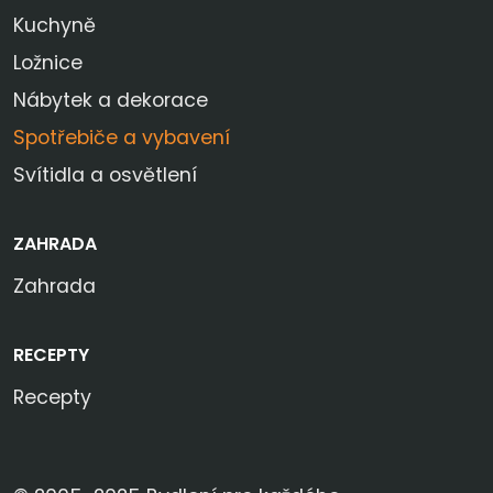
Kuchyně
Ložnice
Nábytek a dekorace
Spotřebiče a vybavení
Svítidla a osvětlení
ZAHRADA
Zahrada
RECEPTY
Recepty