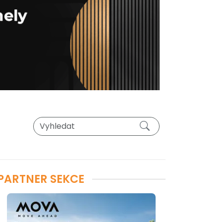
PARTNER SEKCE