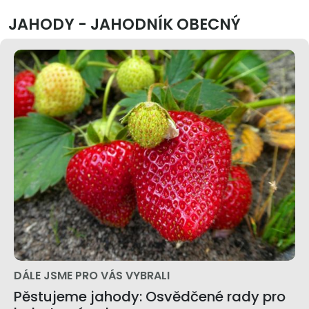
JAHODY - JAHODNÍK OBECNÝ
DÁLE JSME PRO VÁS VYBRALI
Pěstujeme jahody: Osvědčené rady pro