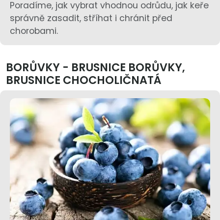
Poradíme, jak vybrat vhodnou odrůdu, jak keře
správně zasadit, stříhat i chránit před
chorobami.
BORŮVKY - BRUSNICE BORŮVKY,
BRUSNICE CHOCHOLIČNATÁ