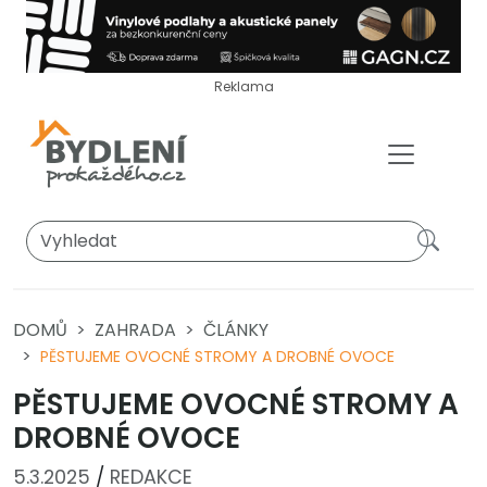
Reklama
DOMŮ
ZAHRADA
ČLÁNKY
PĚSTUJEME OVOCNÉ STROMY A DROBNÉ OVOCE
PĚSTUJEME OVOCNÉ STROMY A
DROBNÉ OVOCE
5.3.2025
/
REDAKCE