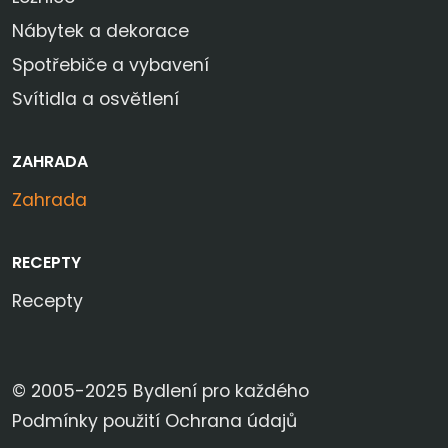
Nábytek a dekorace
Spotřebiče a vybavení
Svítidla a osvětlení
ZAHRADA
Zahrada
RECEPTY
Recepty
© 2005-2025 Bydlení pro každého
Podmínky použití
Ochrana údajů