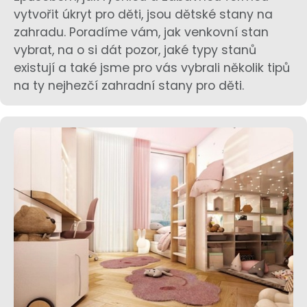
vytvořit úkryt pro děti, jsou dětské stany na
zahradu. Poradíme vám, jak venkovní stan
vybrat, na o si dát pozor, jaké typy stanů
existují a také jsme pro vás vybrali několik tipů
na ty nejhezčí zahradní stany pro děti.