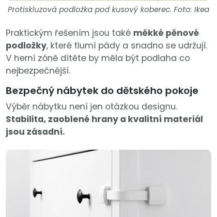
Protiskluzová podložka pod kusový koberec. Foto: Ikea
Praktickým řešením jsou také
měkké pěnové
podložky
, které tlumí pády a snadno se udržují.
V herní zóně dítěte by měla být podlaha co
nejbezpečnější.
Bezpečný nábytek do dětského pokoje
Výběr nábytku není jen otázkou designu.
Stabilita, zaoblené hrany a kvalitní materiál
jsou zásadní.