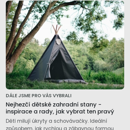
DÁLE JSME PRO VÁS VYBRALI
Nejhezčí dětské zahradní stany -
inspirace a rady, jak vybrat ten pravý
Děti milují úkryty a schovávačky. Ideální
způsobem, jak rychlou a zábavnou formou