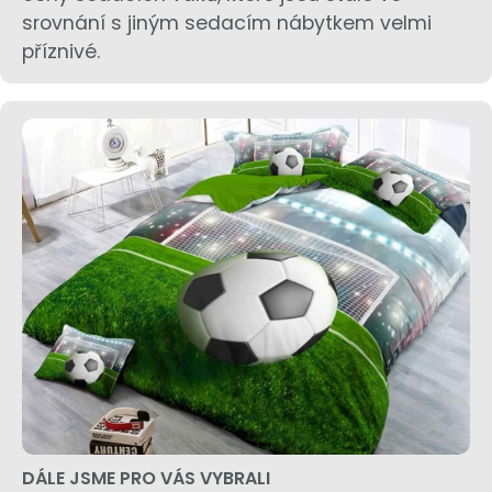
srovnání s jiným sedacím nábytkem velmi
příznivé.
DÁLE JSME PRO VÁS VYBRALI