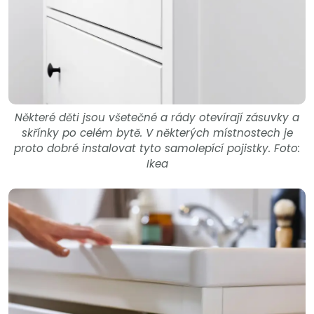
Některé děti jsou všetečné a rády otevírají zásuvky a
skřínky po celém bytě. V některých místnostech je
proto dobré instalovat tyto samolepící pojistky. Foto:
Ikea