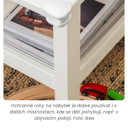
Ochranné rohy na nábytek je dobré používat i v
dalších místnostech, kde se děti pohybují, např. v
obývacím pokoji. Foto: Ikea