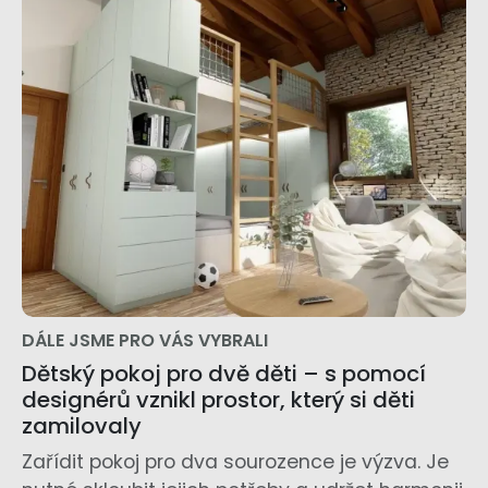
DÁLE JSME PRO VÁS VYBRALI
Dětský pokoj pro dvě děti – s pomocí
designérů vznikl prostor, který si děti
zamilovaly
Zařídit pokoj pro dva sourozence je výzva. Je