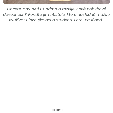
Chcete, aby děti už odmala rozvíjely své pohybové
dovednosti? Pořiďte jim ribstole, které následně můžou
využívat i jako školáci a studenti. Foto: Kaufland
Reklama