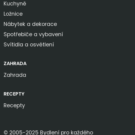
Kuchyně
Ložnice
Nábytek a dekorace
Spotřebiče a vybavení
Svítidla a osvětlení
ZAHRADA
Zahrada
RECEPTY
Recepty
© 2005-2025 Bydlení pro každého