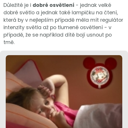
Důležité je i
dobré osvětlení
- jednak velké
dobré světlo a jednak také lampičku na čtení,
která by v nejlepším případě měla mít regulátor
intenzity světla až po tlumené osvětlení - v
případě, že se například dítě bojí usnout po
tmě.