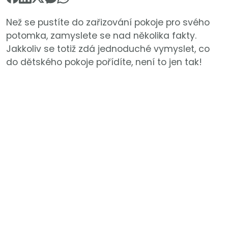
Než se pustíte do zařizování pokoje pro svého
potomka, zamyslete se nad několika fakty.
Jakkoliv se totiž zdá jednoduché vymyslet, co
do dětského pokoje pořídíte, není to jen tak!