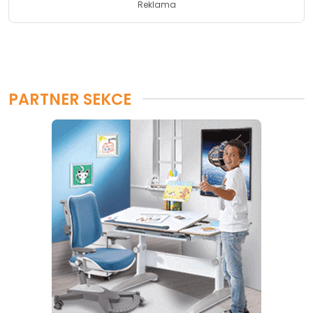
Reklama
PARTNER SEKCE