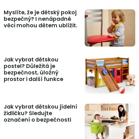
Myslíte, že je dětský pokoj
bezpečný? I nenápadné
věci mohou dětem ublížit.
Jak vybrat dětskou
postel? Důležitá je
bezpečnost, úložný
prostor i další funkce
Jak vybrat dětskou jídelní
židličku? Sledujte
označení o bezpečnosti