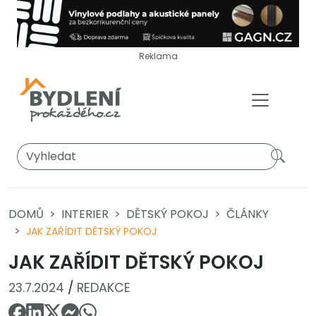
Reklama
DOMŮ
INTERIER
DĚTSKÝ POKOJ
ČLÁNKY
JAK ZAŘÍDIT DĚTSKÝ POKOJ
JAK ZAŘÍDIT DĚTSKÝ POKOJ
23.7.2024
/
REDAKCE