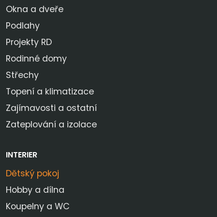
Okna a dveře
Podlahy
Projekty RD
Rodinné domy
Střechy
Topení a klimatizace
Zajímavosti a ostatní
Zateplování a izolace
INTERIER
Dětský pokoj
Hobby a dílna
Koupelny a WC