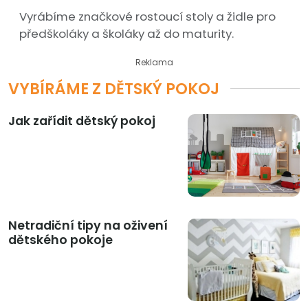
Vyrábíme značkové rostoucí stoly a židle pro
předškoláky a školáky až do maturity.
Reklama
VYBÍRÁME Z DĚTSKÝ POKOJ
Jak zařídit dětský pokoj
Netradiční tipy na oživení
dětského pokoje