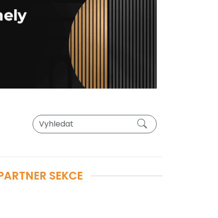
PARTNER SEKCE