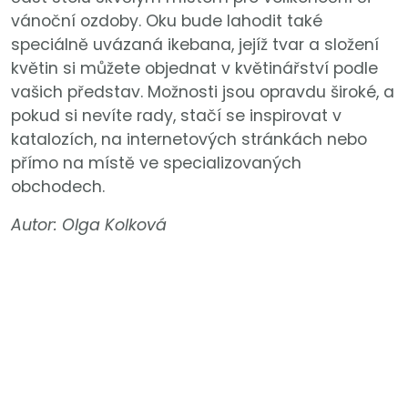
vánoční ozdoby. Oku bude lahodit také
speciálně uvázaná ikebana, jejíž tvar a složení
květin si můžete objednat v květinářství podle
vašich představ. Možnosti jsou opravdu široké, a
pokud si nevíte rady, stačí se inspirovat v
katalozích, na internetových stránkách nebo
přímo na místě ve specializovaných
obchodech.
Autor: Olga Kolková