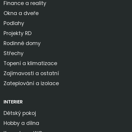
Finance a reality
Okna a dveře
Podlahy
Projekty RD
Rodinné domy
Střechy
Topení a klimatizace
Zajímavosti a ostatní
Zateplování a izolace
INTERIER
Dětský pokoj
Hobby a dílna