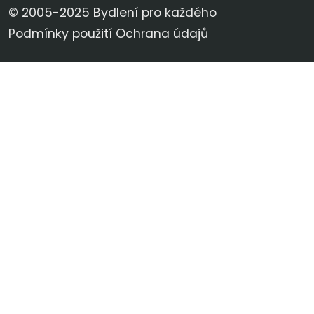
© 2005-2025 Bydlení pro každého
Podmínky použití
Ochrana údajů