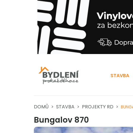
STAVBA
DOMŮ
STAVBA
PROJEKTY RD
BUNG
Bungalov 870