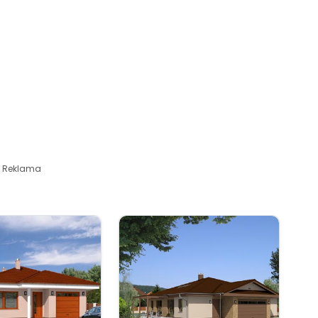
Reklama