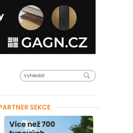
PARTNER SEKCE