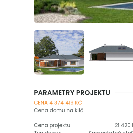
PARAMETRY PROJEKTU
CENA 4 374 419 KČ
Cena domu na klíč
Cena projektu:
21 420