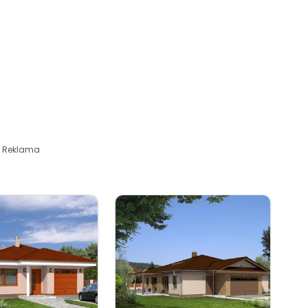
Reklama