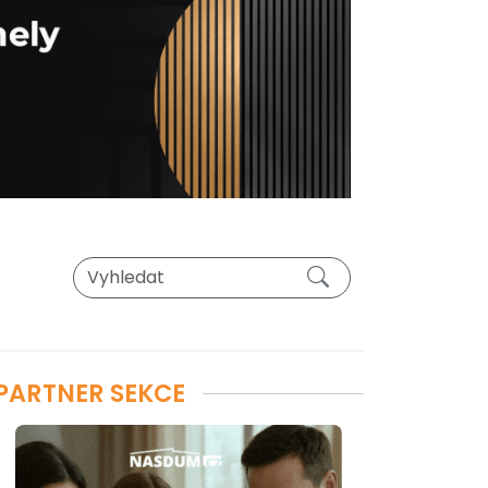
PARTNER SEKCE