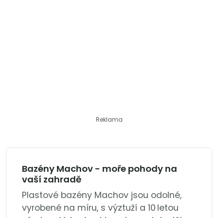
Reklama
Bazény Machov - moře pohody na
vaší zahradě
Plastové bazény Machov jsou odolné,
vyrobené na míru, s výztuží a 10 letou