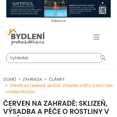
Reklama
DOMŮ
ZAHRADA
ČLÁNKY
ČERVEN NA ZAHRADĚ: SKLIZEŇ, VÝSADBA A PÉČE O ROSTLINY
V PLNÉM PROUDU
ČERVEN NA ZAHRADĚ: SKLIZEŇ,
VÝSADBA A PÉČE O ROSTLINY V