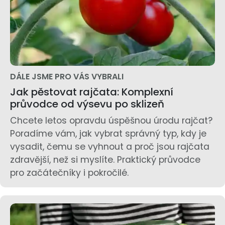
DÁLE JSME PRO VÁS VYBRALI
Jak pěstovat rajčata: Komplexní
průvodce od výsevu po sklizeň
Chcete letos opravdu úspěšnou úrodu rajčat?
Poradíme vám, jak vybrat správný typ, kdy je
vysadit, čemu se vyhnout a proč jsou rajčata
zdravější, než si myslíte. Praktický průvodce
pro začátečníky i pokročilé.