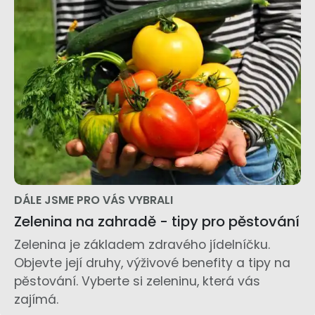
DÁLE JSME PRO VÁS VYBRALI
Zelenina na zahradě - tipy pro pěstování
Zelenina je základem zdravého jídelníčku.
Objevte její druhy, výživové benefity a tipy na
pěstování. Vyberte si zeleninu, která vás
zajímá.