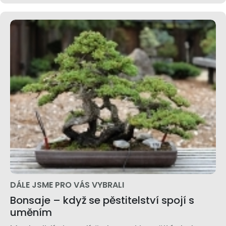
DÁLE JSME PRO VÁS VYBRALI
Bonsaje – když se pěstitelství spojí s
uměním