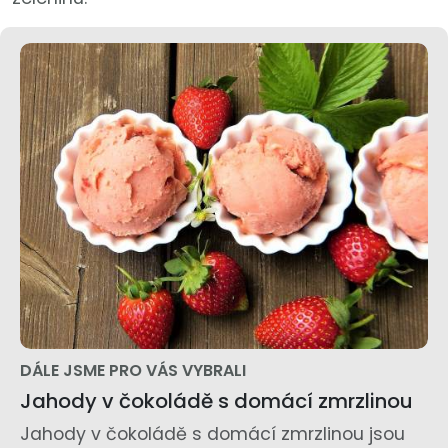
DÁLE JSME PRO VÁS VYBRALI
Jahody v čokoládě s domácí zmrzlinou
Jahody v čokoládě s domácí zmrzlinou jsou