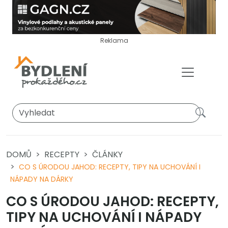
Reklama
DOMŮ
RECEPTY
ČLÁNKY
CO S ÚRODOU JAHOD: RECEPTY, TIPY NA UCHOVÁNÍ I
NÁPADY NA DÁRKY
CO S ÚRODOU JAHOD: RECEPTY,
TIPY NA UCHOVÁNÍ I NÁPADY