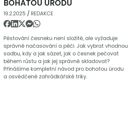
BOHATOU ÚRODU
19.2.2025
/
REDAKCE
Pěstování česneku není složité, ale vyžaduje
správné načasování a péči. Jak vybrat vhodnou
sadbu, kdy a jak sázet, jak o česnek pečovat
během růstu a jak jej správně skladovat?
Přinášíme kompletní návod pro bohatou úrodu
a osvědčené zahrádkářské triky.