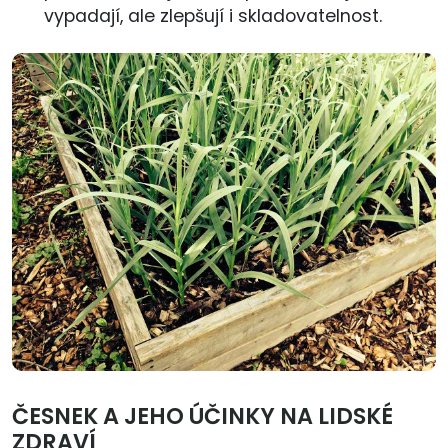
vypadají, ale zlepšují i skladovatelnost.
ČESNEK A JEHO ÚČINKY NA LIDSKÉ
ZDRAVÍ