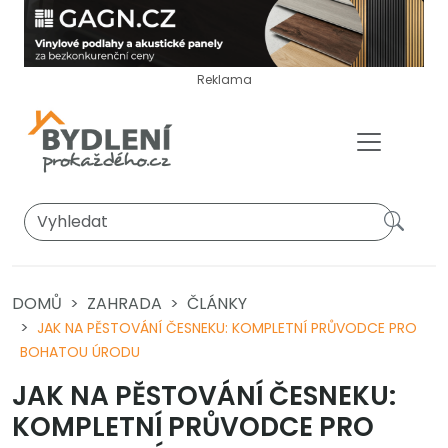
Reklama
DOMŮ
ZAHRADA
ČLÁNKY
JAK NA PĚSTOVÁNÍ ČESNEKU: KOMPLETNÍ PRŮVODCE PRO
BOHATOU ÚRODU
JAK NA PĚSTOVÁNÍ ČESNEKU:
KOMPLETNÍ PRŮVODCE PRO