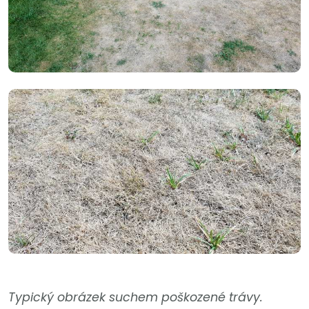
Typický obrázek suchem poškozené trávy.