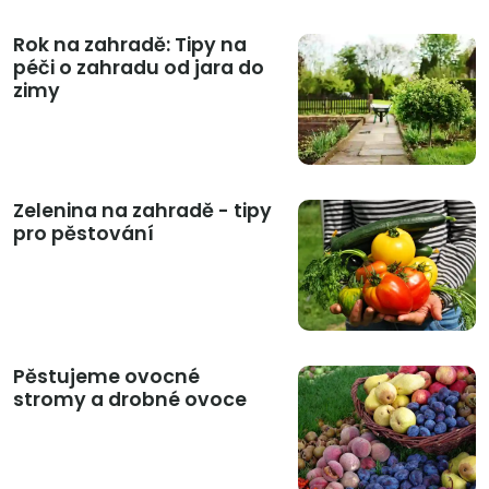
Rok na zahradě: Tipy na
péči o zahradu od jara do
zimy
Zelenina na zahradě - tipy
pro pěstování
Pěstujeme ovocné
stromy a drobné ovoce