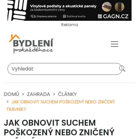
Reklama
DOMŮ
ZAHRADA
ČLÁNKY
JAK OBNOVIT SUCHEM POŠKOZENÝ NEBO ZNIČENÝ
TRÁVNÍK?
JAK OBNOVIT SUCHEM
POŠKOZENÝ NEBO ZNIČENÝ