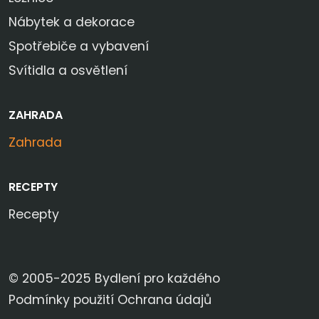
Nábytek a dekorace
Spotřebiče a vybavení
Svítidla a osvětlení
ZAHRADA
Zahrada
RECEPTY
Recepty
© 2005-2025 Bydlení pro každého
Podmínky použití
Ochrana údajů