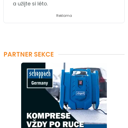
a užijte si léto.
Reklama
PARTNER SEKCE