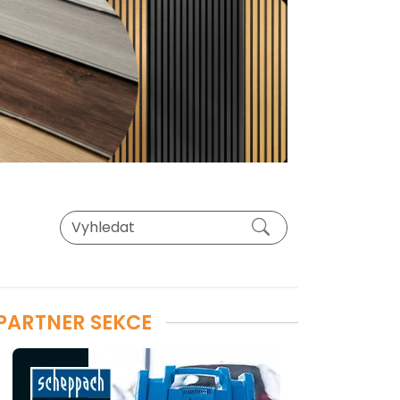
PARTNER SEKCE