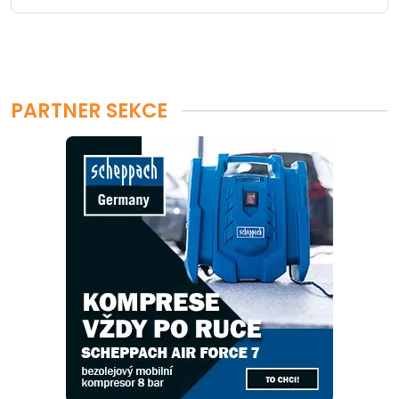
PARTNER SEKCE