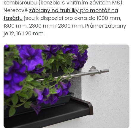
kombišroubu (konzola s vnitřním závitem M8).
Nerezové
zábrany na truhlíky pro montáž na
fasádu
jsou k dispozici pro okna do 1000 mm,
1300 mm, 2300 mm i 2800 mm. Průměr zábrany
je 12, 16 i 20 mm.