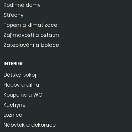
Rodinné domy
Střechy
Topení a klimatizace
Zajímavosti a ostatní
Zateplování a izolace
INTERIER
Dětský pokoj
Hobby a dílna
Koupelny a WC
Kuchyně
Ložnice
Nábytek a dekorace