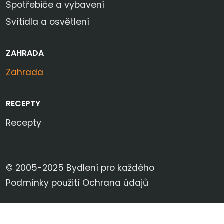
Spotřebiče a vybavení
Svítidla a osvětlení
ZAHRADA
Zahrada
RECEPTY
Recepty
© 2005-2025 Bydlení pro každého
Podmínky použití
Ochrana údajů