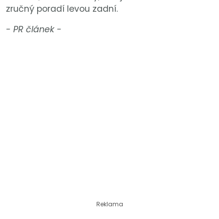
zručný poradí levou zadní.
- PR článek -
Reklama