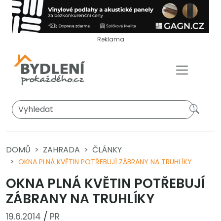
Reklama
DOMŮ
ZAHRADA
ČLÁNKY
OKNA PLNÁ KVĚTIN POTŘEBUJÍ ZÁBRANY NA TRUHLÍKY
OKNA PLNÁ KVĚTIN POTŘEBUJÍ
ZÁBRANY NA TRUHLÍKY
19.6.2014
/
PR