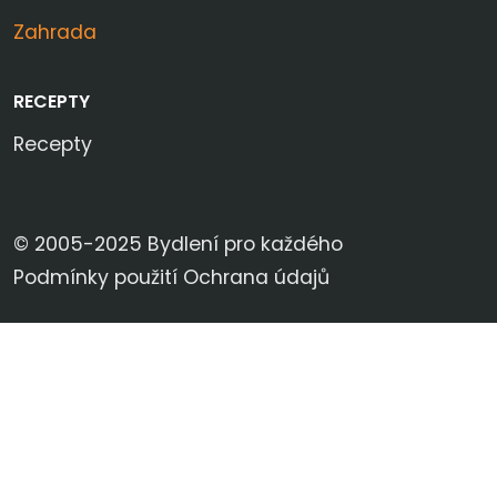
Zahrada
RECEPTY
Recepty
© 2005-2025 Bydlení pro každého
Podmínky použití
Ochrana údajů