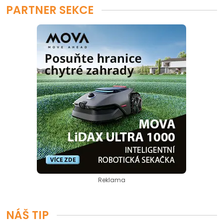
PARTNER SEKCE
Reklama
NÁŠ TIP