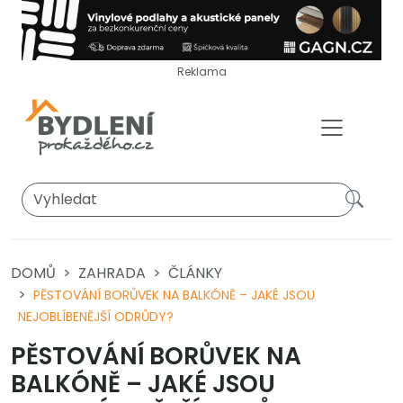
Reklama
DOMŮ
ZAHRADA
ČLÁNKY
PĚSTOVÁNÍ BORŮVEK NA BALKÓNĚ – JAKÉ JSOU
NEJOBLÍBENĚJŠÍ ODRŮDY?
PĚSTOVÁNÍ BORŮVEK NA
BALKÓNĚ – JAKÉ JSOU