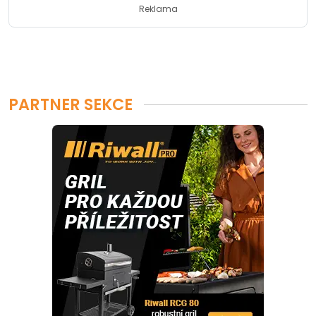
Reklama
PARTNER SEKCE