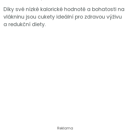
Díky své nízké kalorické hodnotě a bohatosti na
vlákninu jsou cukety ideální pro zdravou výživu
a redukční diety.
Reklama