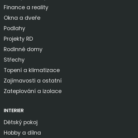
Finance a reality
Okna a dveře
Podlahy
Projekty RD
Rodinné domy
Střechy
Topení a klimatizace
Zajímavosti a ostatní
Zateplování a izolace
INTERIER
Dětský pokoj
Hobby a dílna