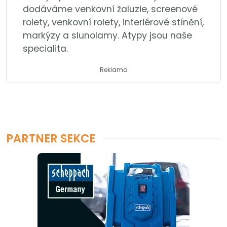
dodáváme venkovní žaluzie, screenové
rolety, venkovní rolety, interiérové stínění,
markýzy a slunolamy. Atypy jsou naše
specialita.
Reklama
PARTNER SEKCE