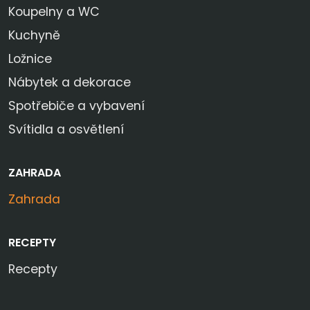
Koupelny a WC
Kuchyně
Ložnice
Nábytek a dekorace
Spotřebiče a vybavení
Svítidla a osvětlení
ZAHRADA
Zahrada
RECEPTY
Recepty