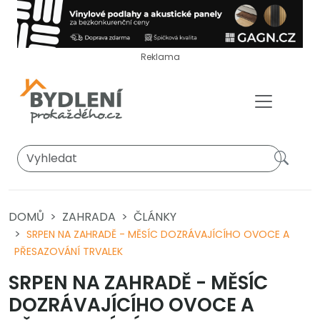
Reklama
DOMŮ
ZAHRADA
ČLÁNKY
SRPEN NA ZAHRADĚ - MĚSÍC DOZRÁVAJÍCÍHO OVOCE A
PŘESAZOVÁNÍ TRVALEK
SRPEN NA ZAHRADĚ - MĚSÍC
DOZRÁVAJÍCÍHO OVOCE A