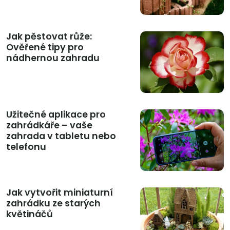
Jak pěstovat růže:
Ověřené tipy pro
nádhernou zahradu
Užitečné aplikace pro
zahrádkáře – vaše
zahrada v tabletu nebo
telefonu
Jak vytvořit miniaturní
zahrádku ze starých
květináčů