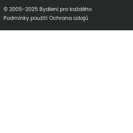
© 2005-2025 Bydlení pro každého
Podmínky použití
Ochrana údajů