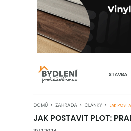
STAVBA
DOMŮ
ZAHRADA
ČLÁNKY
JAK POSTA
JAK POSTAVIT PLOT: PRA