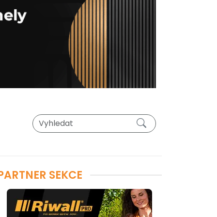
PARTNER SEKCE