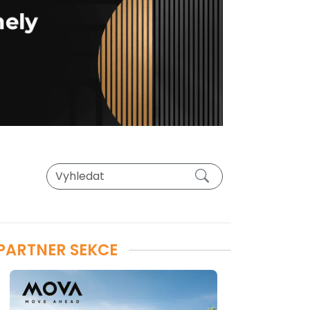
PARTNER SEKCE