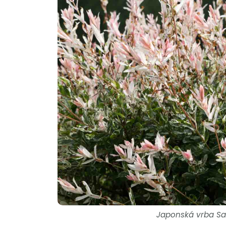
Japonská vrba Sali