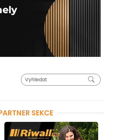
PARTNER SEKCE