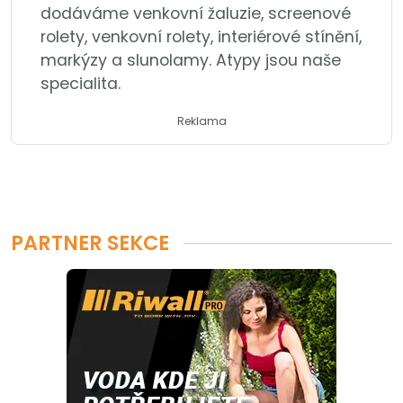
dodáváme venkovní žaluzie, screenové
rolety, venkovní rolety, interiérové stínění,
markýzy a slunolamy. Atypy jsou naše
specialita.
Reklama
PARTNER SEKCE