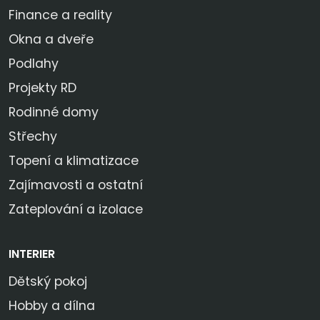
Finance a reality
Okna a dveře
Podlahy
Projekty RD
Rodinné domy
Střechy
Topení a klimatizace
Zajímavosti a ostatní
Zateplování a izolace
INTERIER
Dětský pokoj
Hobby a dílna