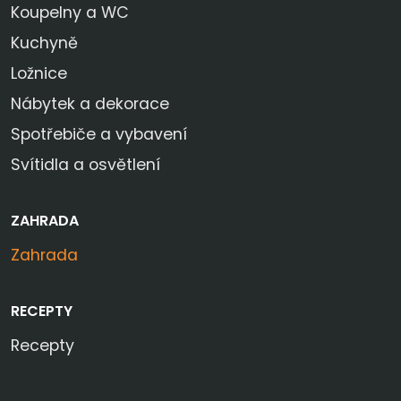
Koupelny a WC
Kuchyně
Ložnice
Nábytek a dekorace
Spotřebiče a vybavení
Svítidla a osvětlení
ZAHRADA
Zahrada
RECEPTY
Recepty