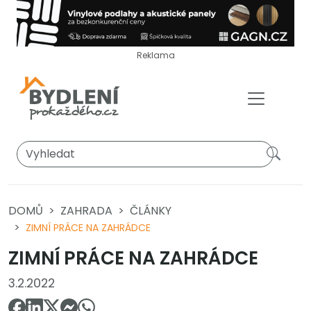
Reklama
DOMŮ
ZAHRADA
ČLÁNKY
ZIMNÍ PRÁCE NA ZAHRÁDCE
ZIMNÍ PRÁCE NA ZAHRÁDCE
3.2.2022