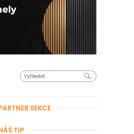
PARTNER SEKCE
NÁŠ TIP