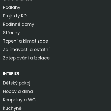
Podlahy
Projekty RD
Rodinné domy
Střechy
Topení a klimatizace
Zajímavosti a ostatní
Zateplování a izolace
INTERIER
Dětský pokoj
Hobby a dílna
Koupelny a WC
Kuchyně