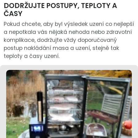
DODRŽUJTE POSTUPY, TEPLOTY A
ČASY
Pokud chcete, aby byl výsledek uzení co nejlepší
a nepotkala vás nějaká nehoda nebo zdravotní
komplikace, dodržujte vždy doporučovaný
postup nakládání masa a uzení, stejně tak
teploty a časy uzení.