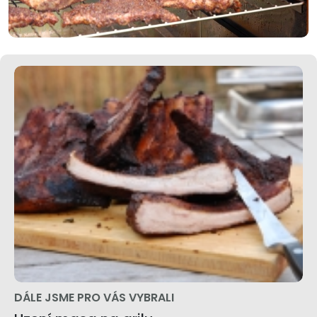
DÁLE JSME PRO VÁS VYBRALI