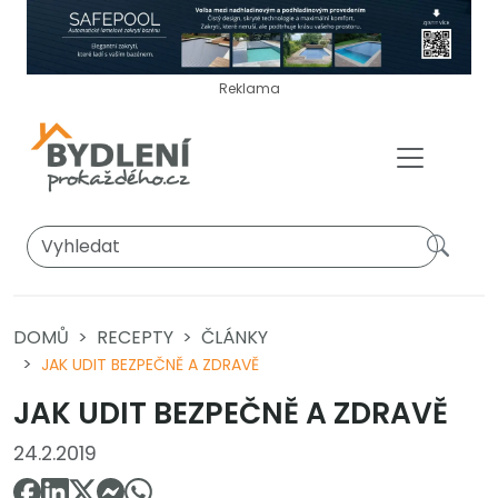
Reklama
DOMŮ
RECEPTY
ČLÁNKY
JAK UDIT BEZPEČNĚ A ZDRAVĚ
JAK UDIT BEZPEČNĚ A ZDRAVĚ
24.2.2019