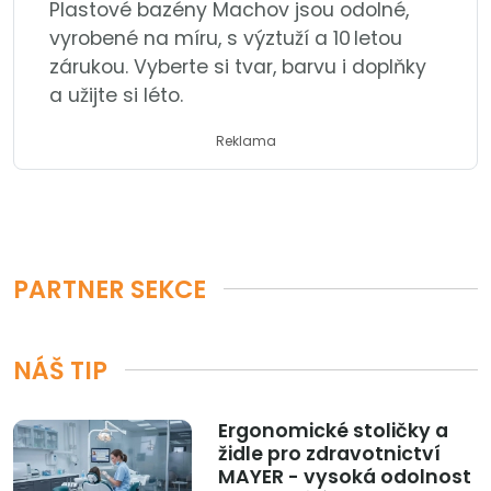
Plastové bazény Machov jsou odolné,
vyrobené na míru, s výztuží a 10 letou
zárukou. Vyberte si tvar, barvu i doplňky
a užijte si léto.
Reklama
PARTNER SEKCE
NÁŠ TIP
Ergonomické stoličky a
židle pro zdravotnictví
MAYER - vysoká odolnost