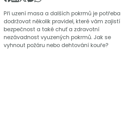
Při uzení masa a dalších pokrmů je potřeba
dodržovat několik pravidel, které vám zajistí
bezpečnost a také chuť a zdravotní
nezávadnost vyuzených pokrmů. Jak se
vyhnout požáru nebo dehtování kouře?