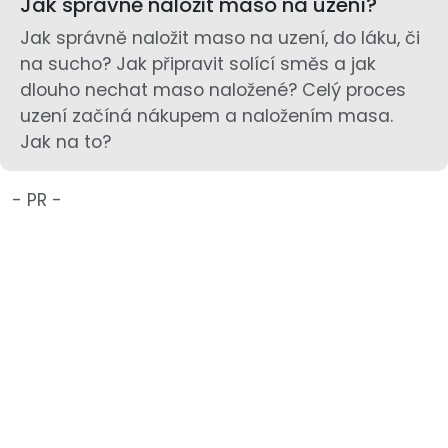
Jak správně naložit maso na uzení?
Jak správně naložit maso na uzení, do láku, či
na sucho? Jak připravit solící směs a jak
dlouho nechat maso naložené? Celý proces
uzení začíná nákupem a naložením masa.
Jak na to?
- PR -