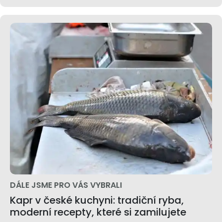
DÁLE JSME PRO VÁS VYBRALI
Kapr v české kuchyni: tradiční ryba,
moderní recepty, které si zamilujete