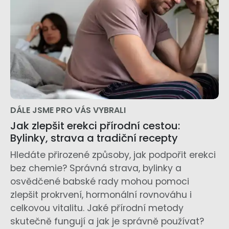
DÁLE JSME PRO VÁS VYBRALI
Jak zlepšit erekci přírodní cestou:
Bylinky, strava a tradiční recepty
Hledáte přirozené způsoby, jak podpořit erekci
bez chemie? Správná strava, bylinky a
osvědčené babské rady mohou pomoci
zlepšit prokrvení, hormonální rovnováhu i
celkovou vitalitu. Jaké přírodní metody
skutečně fungují a jak je správně používat?