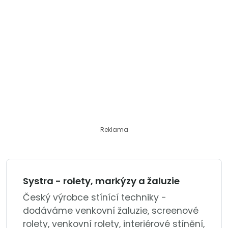
Reklama
Systra - rolety, markýzy a žaluzie
Český výrobce stínící techniky -
dodáváme venkovní žaluzie, screenové
rolety, venkovní rolety, interiérové stínění,