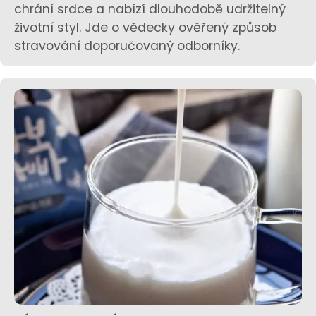
chrání srdce a nabízí dlouhodobě udržitelný
životní styl. Jde o vědecky ověřený způsob
stravování doporučovaný odborníky.