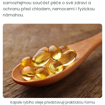
samozřejmou součást péče o své zdraví a
ochranu před chladem, nemocemi i fyzickou
námahou.
Kapsle rybího oleje představují praktickou formu