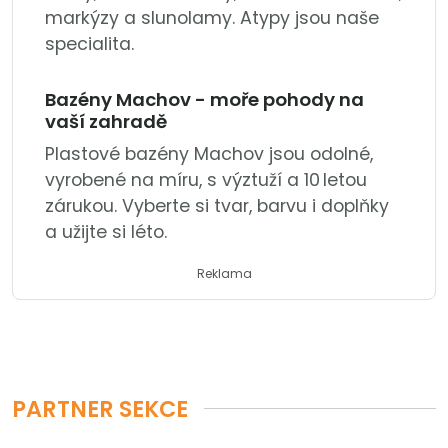
markýzy a slunolamy. Atypy jsou naše
specialita.
Bazény Machov - moře pohody na
vaší zahradě
Plastové bazény Machov jsou odolné,
vyrobené na míru, s výztuží a 10 letou
zárukou. Vyberte si tvar, barvu i doplňky
a užijte si léto.
Reklama
PARTNER SEKCE