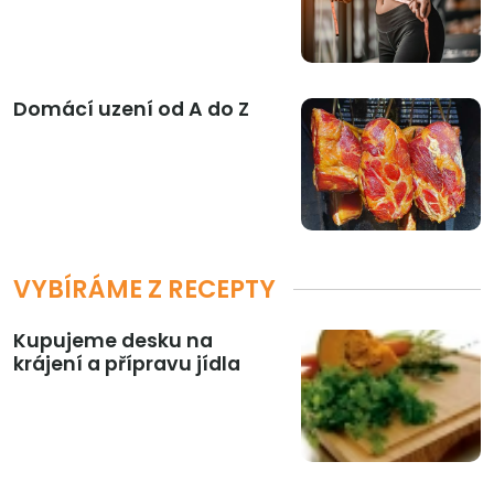
Domácí uzení od A do Z
VYBÍRÁME Z RECEPTY
Kupujeme desku na
krájení a přípravu jídla