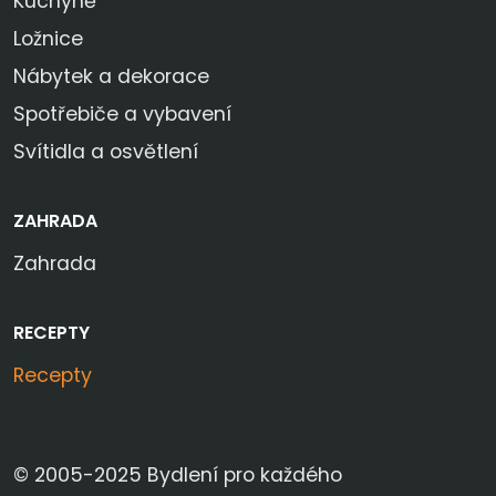
Kuchyně
Ložnice
Nábytek a dekorace
Spotřebiče a vybavení
Svítidla a osvětlení
ZAHRADA
Zahrada
RECEPTY
Recepty
© 2005-2025 Bydlení pro každého