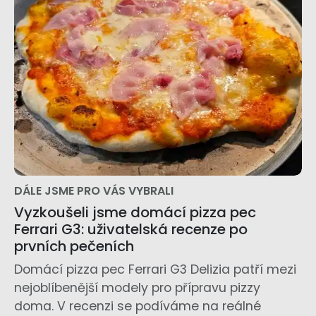
DÁLE JSME PRO VÁS VYBRALI
Vyzkoušeli jsme domácí pizza pec
Ferrari G3: uživatelská recenze po
prvních pečeních
Domácí pizza pec Ferrari G3 Delizia patří mezi
nejoblíbenější modely pro přípravu pizzy
doma. V recenzi se podíváme na reálné