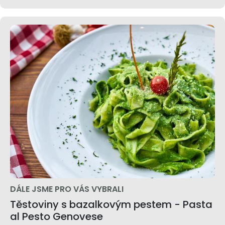
DÁLE JSME PRO VÁS VYBRALI
Těstoviny s bazalkovým pestem - Pasta
al Pesto Genovese