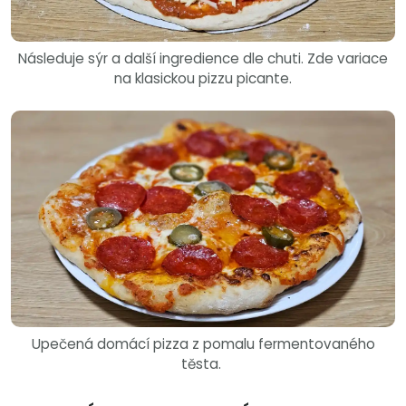
Následuje sýr a další ingredience dle chuti. Zde variace
na klasickou pizzu picante.
Upečená domácí pizza z pomalu fermentovaného
těsta.