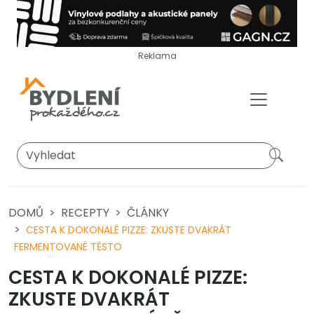
Reklama
DOMŮ
RECEPTY
ČLÁNKY
CESTA K DOKONALÉ PIZZE: ZKUSTE DVAKRÁT
FERMENTOVANÉ TĚSTO
CESTA K DOKONALÉ PIZZE:
ZKUSTE DVAKRÁT