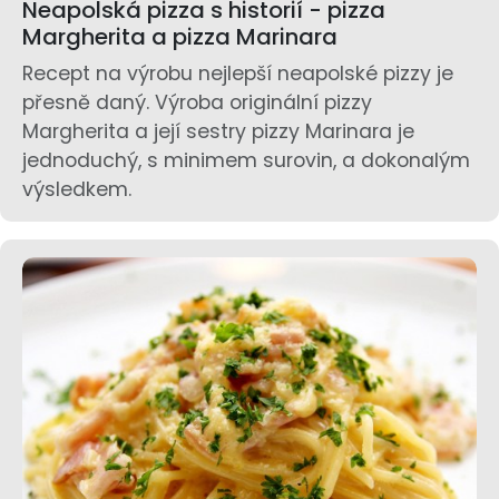
Neapolská pizza s historií - pizza
Margherita a pizza Marinara
Recept na výrobu nejlepší neapolské pizzy je
přesně daný. Výroba originální pizzy
Margherita a její sestry pizzy Marinara je
jednoduchý, s minimem surovin, a dokonalým
výsledkem.