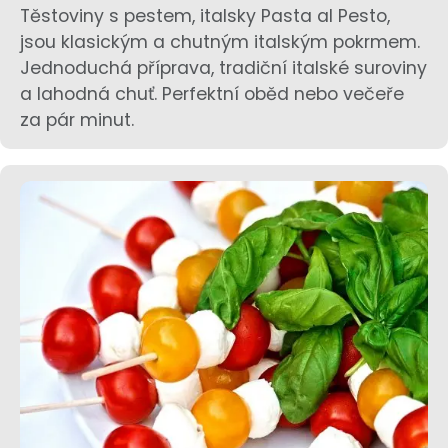
Těstoviny s pestem, italsky Pasta al Pesto,
jsou klasickým a chutným italským pokrmem.
Jednoduchá příprava, tradiční italské suroviny
a lahodná chuť. Perfektní oběd nebo večeře
za pár minut.