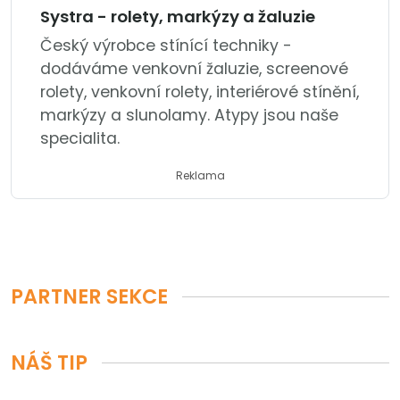
Systra - rolety, markýzy a žaluzie
Český výrobce stínící techniky -
dodáváme venkovní žaluzie, screenové
rolety, venkovní rolety, interiérové stínění,
markýzy a slunolamy. Atypy jsou naše
specialita.
Reklama
PARTNER SEKCE
NÁŠ TIP