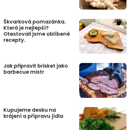
Škvarková pomazánka.
Která je nejlepší?
Otestovali jsme oblíbené
recepty.
Jak připravit brisket jako
barbecue mistr
Kupujeme desku na
krájení a přípravu jídla