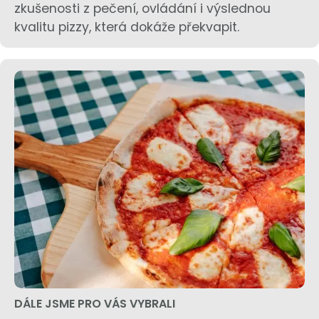
zkušenosti z pečení, ovládání i výslednou
kvalitu pizzy, která dokáže překvapit.
DÁLE JSME PRO VÁS VYBRALI