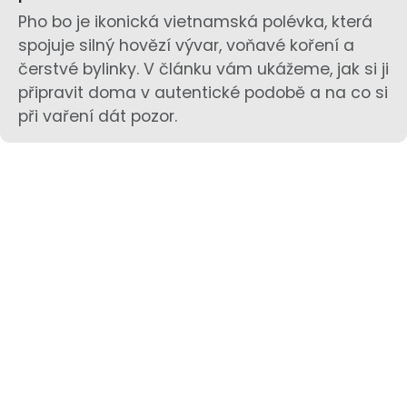
Pho bo je ikonická vietnamská polévka, která
spojuje silný hovězí vývar, voňavé koření a
čerstvé bylinky. V článku vám ukážeme, jak si ji
připravit doma v autentické podobě a na co si
při vaření dát pozor.