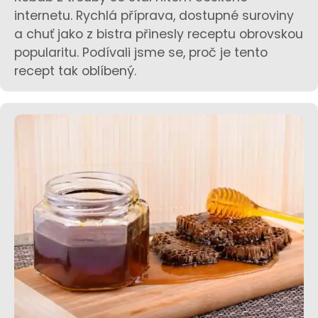
internetu. Rychlá příprava, dostupné suroviny
a chuť jako z bistra přinesly receptu obrovskou
popularitu. Podívali jsme se, proč je tento
recept tak oblíbený.