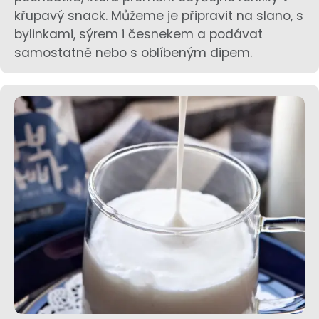
křupavý snack. Můžeme je připravit na slano, s
bylinkami, sýrem i česnekem a podávat
samostatně nebo s oblíbeným dipem.