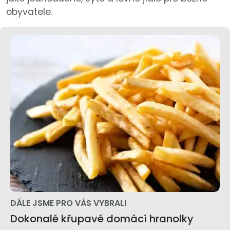
obyvatele.
DÁLE JSME PRO VÁS VYBRALI
Dokonalé křupavé domácí hranolky