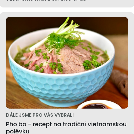
DÁLE JSME PRO VÁS VYBRALI
Pho bo - recept na tradiční vietnamskou
polévku