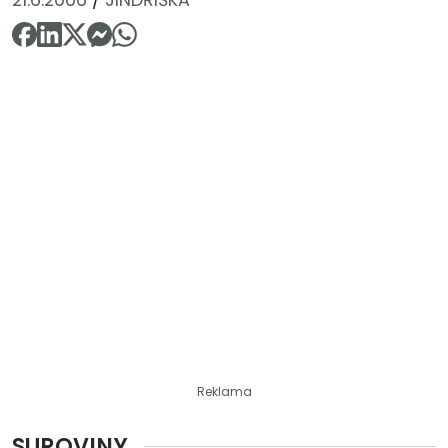
Reklama
SUROVINY