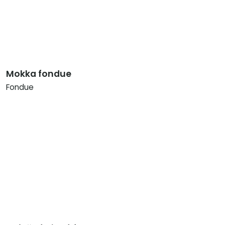
Mokka fondue
Fondue