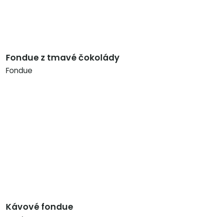
Fondue z tmavé čokolády
Fondue
Kávové fondue