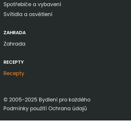
Spotřebiče a vybavení
Svítidla a osvětlení
ZAHRADA
Zahrada
RECEPTY
Recepty
© 2005-2025 Bydlení pro každého
Podmínky použití
Ochrana údajů