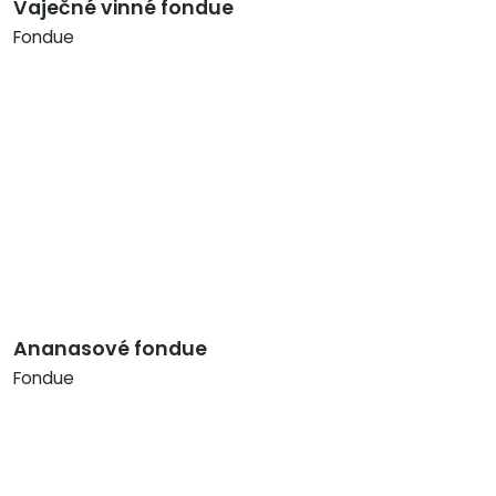
Vaječné vinné fondue
Fondue
Ananasové fondue
Fondue