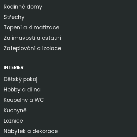
Rodinné domy
Střechy
Topení a klimatizace
Zajímavosti a ostatní
Zateplování a izolace
INTERIER
Dětský pokoj
Hobby a dílna
Koupelny a WC
Kuchyně
Ložnice
Nábytek a dekorace