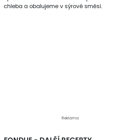
chleba a obalujeme v sýrové směsi.
Reklama