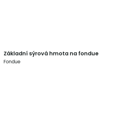
Základní sýrová hmota na fondue
Fondue