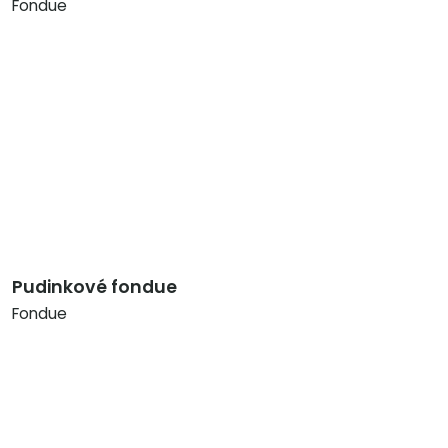
Fondue
Pudinkové fondue
Fondue