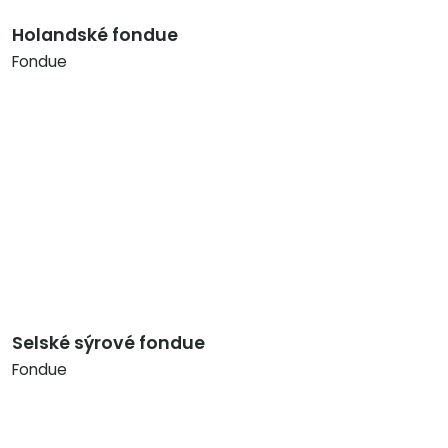
Holandské fondue
Fondue
Selské sýrové fondue
Fondue