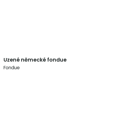
Uzené německé fondue
Fondue